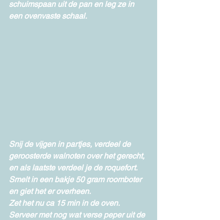
schuimspaan uit de pan en leg ze in 
een ovenvaste schaal.
Snij de vijgen in partjes, verdeel de 
geroosterde walnoten over het gerecht, 
en als laatste verdeel je de roquefort. 
Smelt in een bakje 50 gram roomboter 
en giet het er overheen.
Zet het nu ca 15 min in de oven. 
Serveer met nog wat verse peper uit de 