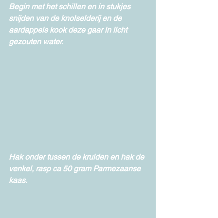
Begin met het schillen en in stukjes 
snijden van de knolselderij en de 
aardappels kook deze gaar in licht 
gezouten water.
Hak onder tussen de kruiden en hak de 
venkel, rasp ca 50 gram Parmezaanse 
kaas.