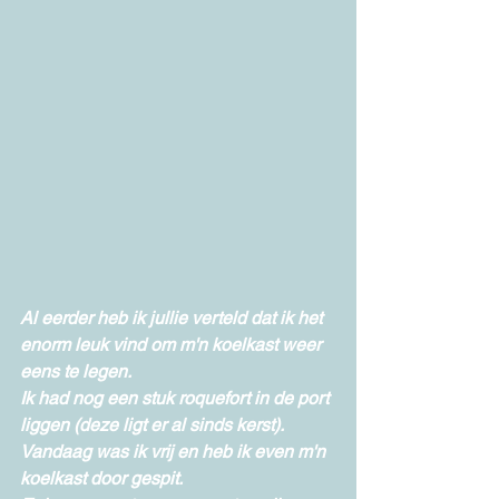
Al eerder heb ik jullie verteld dat ik het 
enorm leuk vind om m'n koelkast weer 
eens te legen.
Ik had nog een stuk roquefort in de port 
liggen (deze ligt er al sinds kerst).
Vandaag was ik vrij en heb ik even m'n 
koelkast door gespit.