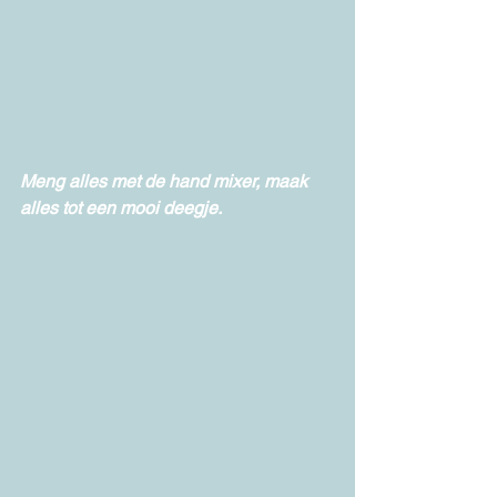
Meng alles met de hand mixer, maak 
alles tot een mooi deegje.