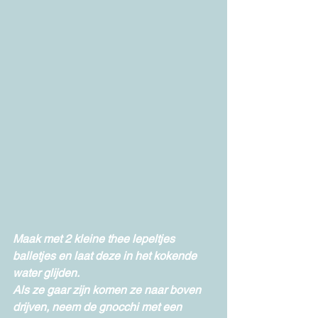
Maak met 2 kleine thee lepeltjes 
balletjes en laat deze in het kokende 
water glijden.
Als ze gaar zijn komen ze naar boven 
drijven, neem de gnocchi met een 