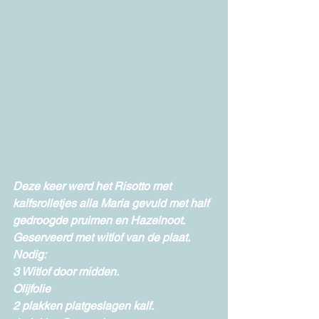
Deze keer werd het Risotto met 
kalfsrolletjes alla Maria gevuld met half 
gedroogde pruimen en Hazelnoot. 
Geserveerd met witlof van de plaat. 
Nodig: 
3 Witlof door midden. 
Olijfolie 
2 plakken platgeslagen kalf. 