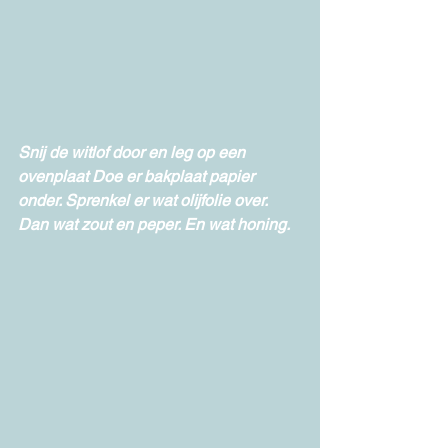
Snij de witlof door en leg op een 
ovenplaat Doe er bakplaat papier 
onder. Sprenkel er wat olijfolie over. 
Dan wat zout en peper. En wat honing. 