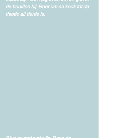
de bouillon bij. Roer om en kook tot de 
risotto all dente is. 