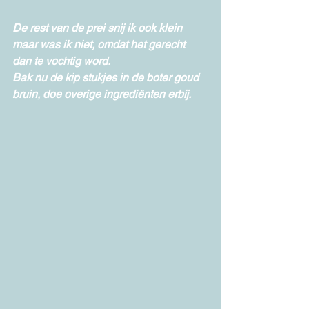
De rest van de prei snij ik ook klein 
maar was ik niet, omdat het gerecht 
dan te vochtig word.
Bak nu de kip stukjes in de boter goud 
bruin, doe overige ingrediënten erbij.