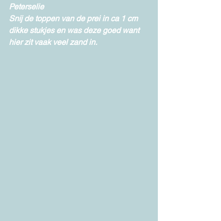
Peterselie
Snij de toppen van de prei in ca 1 cm 
dikke stukjes en was deze goed want 
hier zit vaak veel zand in.