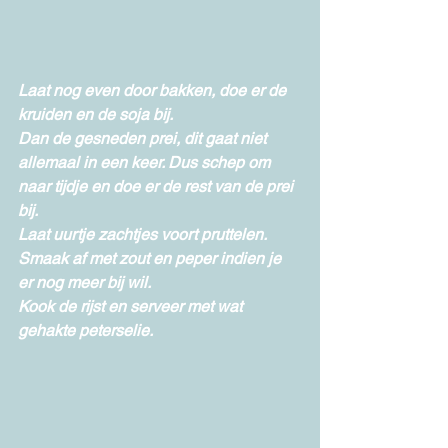
Laat nog even door bakken, doe er de 
kruiden en de soja bij.
Dan de gesneden prei, dit gaat niet 
allemaal in een keer. Dus schep om 
naar tijdje en doe er de rest van de prei 
bij.
Laat uurtje zachtjes voort pruttelen. 
Smaak af met zout en peper indien je 
er nog meer bij wil.
Kook de rijst en serveer met wat 
gehakte peterselie.