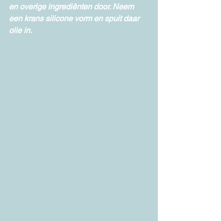
en overige ingrediënten door. Neem 
een krans silicone vorm en spuit daar 
olie in.