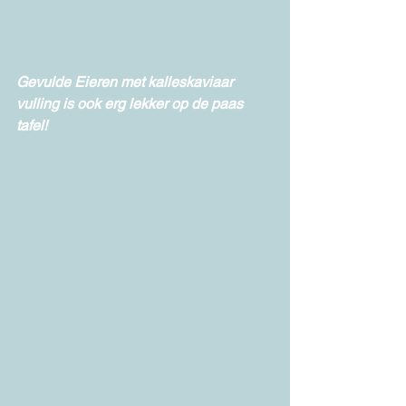
Gevulde Eieren met kalleskaviaar 
vulling is ook erg lekker op de paas 
tafel!