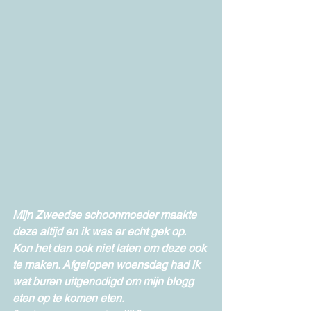
Mijn Zweedse schoonmoeder maakte 
deze altijd en ik was er echt gek op. 
Kon het dan ook niet laten om deze ook 
te maken. Afgelopen woensdag had ik 
wat buren uitgenodigd om mijn blogg 
eten op te komen eten.