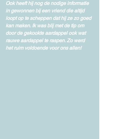
Ook heeft hij nog de nodige informatie 
in gewonnen bij een vriend die altijd 
loopt op te scheppen dat hij ze zo goed 
kan maken. Ik was blij met de tip om 
door de gekookte aardappel ook wat 
rauwe aardappel te raspen. Zo werd 
het ruim voldoende voor ons allen! 