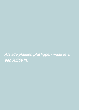
Als alle plakken plat liggen maak je er 
een kuiltje in. 