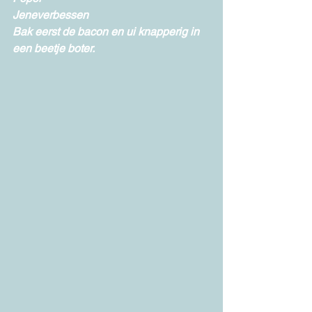
Jeneverbessen 
Bak eerst de bacon en ui knapperig in 
een beetje boter. 