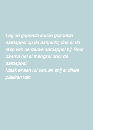
Leg de geprakte koude gekookte 
aardappel op de aanrecht, doe er de 
rasp van de rauwe aardappel bij. Roer 
daarna het ei mengsel door de 
aardappel. 
Maak er een rol van. en snij er dikke 
plakken van. 