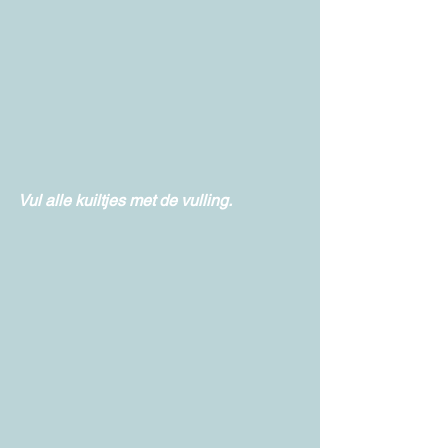
Vul alle kuiltjes met de vulling. 