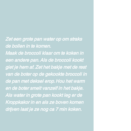
Zet een grote pan water op om straks 
de bollen in te komen. 
Maak de broccoli klaar om te koken in 
een andere pan. Als de broccoli kookt 
giet je hem af. Zet het bakje met de rest 
van de boter op de gekookte broccoli in 
de pan met deksel erop. Hou het warm 
en de boter smelt vanzelf in het bakje. 
Als water in grote pan kookt leg er de 
Kroppkakor in en als ze boven komen 
drijven laat je ze nog ca 7 min koken. 