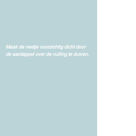
Maak de nestje voorzichtig dicht door 
de aardappel over de vulling te duwen. 