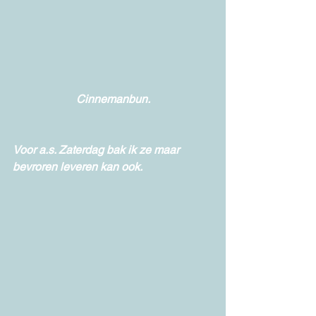
Cinnemanbun.
Voor a.s. Zaterdag bak ik ze maar 
bevroren leveren kan ook. 