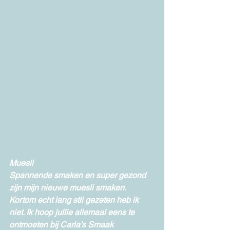
Muesli
Spannende smaken en super gezond 
zijn mijn nieuwe muesli smaken.  
Kortom echt lang stil gezeten heb ik 
niet. Ik hoop jullie allemaal eens te 
ontmoeten bij Carla’s Smaak 