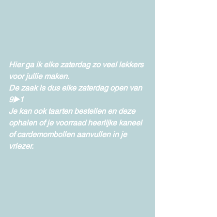
Hier ga ik elke zaterdag zo veel lekkers 
voor jullie maken. 
De zaak is dus elke zaterdag open van 
9▶️1 
Je kan ook taarten bestellen en deze 
ophalen of je voorraad heerlijke kaneel 
of cardemombollen aanvullen in je 
vriezer.  