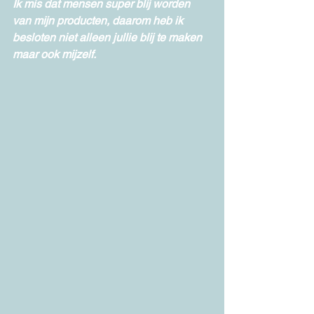
Ik mis dat mensen super blij worden 
van mijn producten, daarom heb ik 
besloten niet alleen jullie blij te maken 
maar ook mijzelf. 