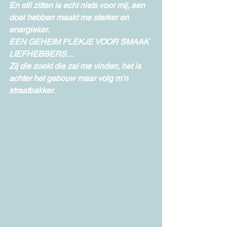
En stil zitten is echt niets voor mij, een 
doel hebben maakt me sterker en 
energieker. 
EEN GEHEIM PLEKJE VOOR SMAAK 
LIEFHEBBERS… 
Zij die zoekt die zal me vinden, het is 
achter het gebouw maar volg m’n 
straatbakker. 