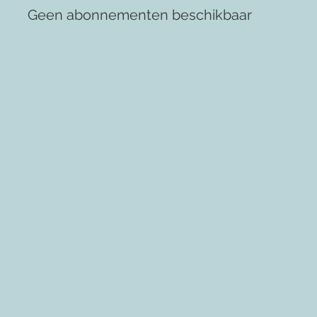
Geen abonnementen beschikbaar