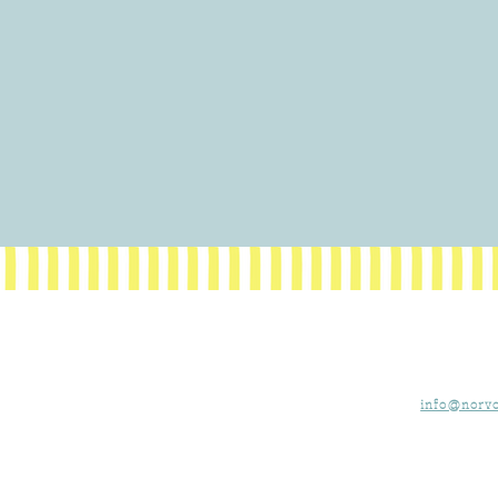
info@norvo