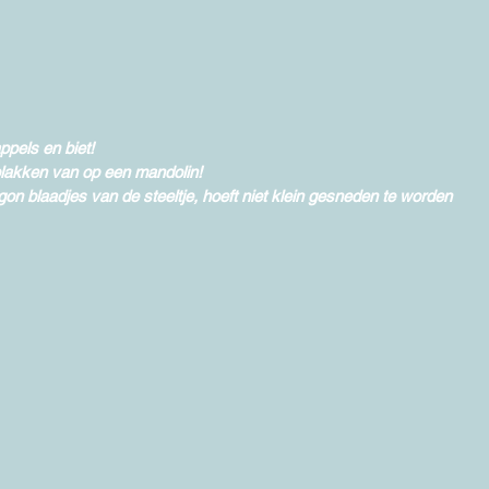
ppels en biet! 
lakken van op een mandolin! 
gon blaadjes van de steeltje, hoeft niet klein gesneden te worden 