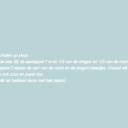
chalen op kleur. 
de biet. Bij de aardappel 1 ei en 1/3 van de dragon en 1/3 van de room
appel 2 eieren de rest van de room en de dragon blaadjes. Hussel elk
g ook zout en peper toe. 
ik en bekleed deze met bak papier. 