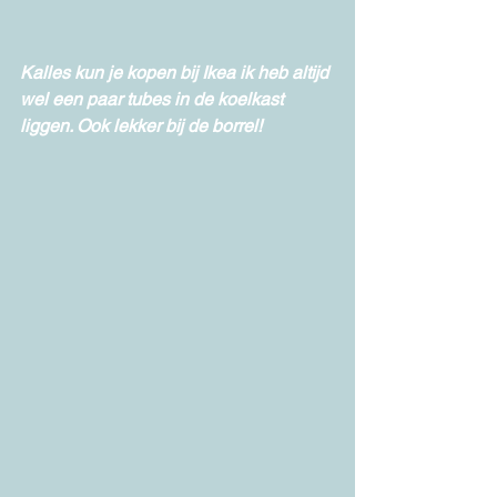
Kalles kun je kopen bij Ikea ik heb altijd 
wel een paar tubes in de koelkast 
liggen. Ook lekker bij de borrel!