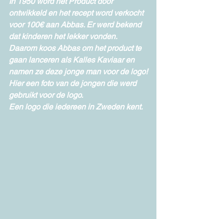
In 1950 word het Product door 
ontwikkeld en het recept word verkocht 
voor 100€ aan Abbas. Er werd bekend 
dat kinderen het lekker vonden.
Daarom koos Abbas om het product te 
gaan lanceren als Kalles Kaviaar en 
namen ze deze jonge man voor de logo!
Hier een foto van de jongen die werd 
gebruikt voor de logo.
Een logo die iedereen in Zweden kent.