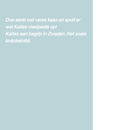
Doe eerst wat verse kaas en spuit er 
wat Kalles viseipasta op!
Kalles een begrip in Zweden. Net zoals 
knäckebröd.