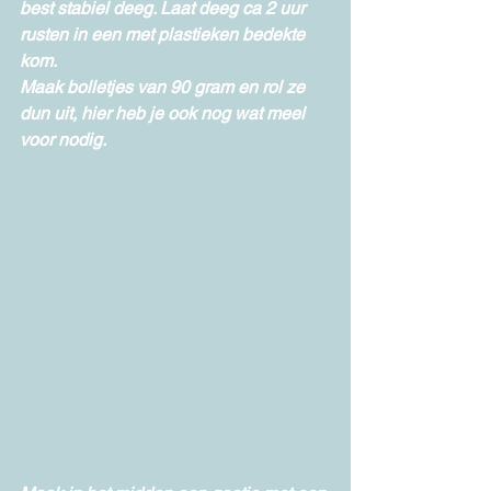
best stabiel deeg. Laat deeg ca 2 uur 
rusten in een met plastieken bedekte 
kom.
Maak bolletjes van 90 gram en rol ze 
dun uit, hier heb je ook nog wat meel 
voor nodig.